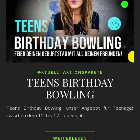
,
@KTUELL
AKTIONSPAKETE
TEENS BIRTHDAY
BOWLING
Teens Birthday Bowling, unser Angebot für Teenager
zwischen dem 12. bis 17. Lebensjahr
WEITERLESEN