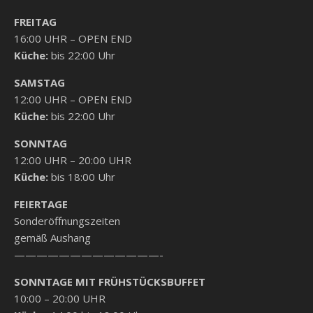
FREITAG
16:00 UHR – OPEN END
Küche:
bis 22:00 Uhr
SAMSTAG
12:00 UHR – OPEN END
Küche:
bis 22:00 Uhr
SONNTAG
12:00 UHR – 20:00 UHR
Küche:
bis 18:00 Uhr
FEIERTAGE
Sonderöffnungszeiten
gemäß Aushang
—————————————-
SONNTAGE MIT FRÜHSTÜCKSBUFFET
10:00 – 20:00 UHR