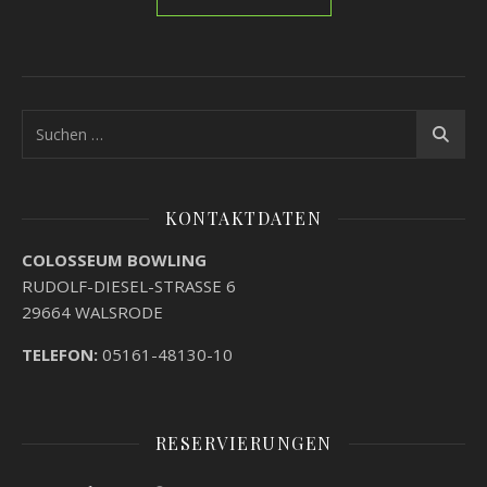
KONTAKTDATEN
COLOSSEUM BOWLING
RUDOLF-DIESEL-STRASSE 6
29664 WALSRODE
TELEFON:
05161-48130-10
RESERVIERUNGEN