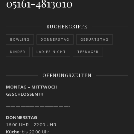
05161-4813010
SUCHBEGRIFFE
BOWLING
DONNERSTAG
GEBURTSTAG
KINDER
LADIES NIGHT
TEENAGER
ÖFFNUNGSZEITEN
MONTAG – MITTWOCH
GESCHLOSSEN !!!
—————————————-
DONNERSTAG
16:00 UHR – 22:00 UHR
Küche:
bis 22:00 Uhr