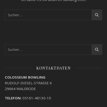
KONTAKTDATEN
COLOSSEUM BOWLING
RUDOLF-DIESEL-STRASSE 6
29664 WALSRODE
TELEFON:
05161-48130-10