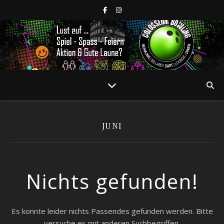
JUNI
Nichts gefunden!
Es konnte leider nichts Passendes gefunden werden. Bitte
versuche es mit anderen Suchbegriffen.