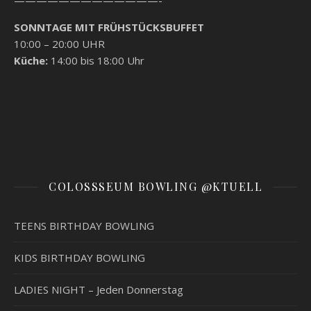
—————————————-
SONNTAGE MIT FRÜHSTÜCKSBUFFET
10:00 – 20:00 UHR
Küche:
14:00 bis 18:00 Uhr
COLOSSSEUM BOWLING @KTUELL
TEENS BIRTHDAY BOWLING
KIDS BIRTHDAY BOWLING
LADIES NIGHT – Jeden Donnerstag