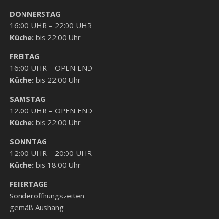
DONNERSTAG
16:00 UHR – 22:00 UHR
Küche:
bis 22:00 Uhr
FREITAG
16:00 UHR – OPEN END
Küche:
bis 22:00 Uhr
SAMSTAG
12:00 UHR – OPEN END
Küche:
bis 22:00 Uhr
SONNTAG
12:00 UHR – 20:00 UHR
Küche:
bis 18:00 Uhr
FEIERTAGE
Sonderöffnungszeiten
gemäß Aushang