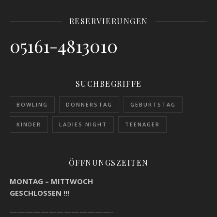
RESERVIERUNGEN
05161-4813010
SUCHBEGRIFFE
BOWLING
DONNERSTAG
GEBURTSTAG
KINDER
LADIES NIGHT
TEENAGER
ÖFFNUNGSZEITEN
MONTAG – MITTWOCH
GESCHLOSSEN !!!
—————————————-